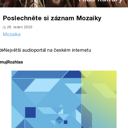
Poslechněte si záznam Mozaiky
28. leden 2020
Mozaika
Největší audioportál na českém internetu