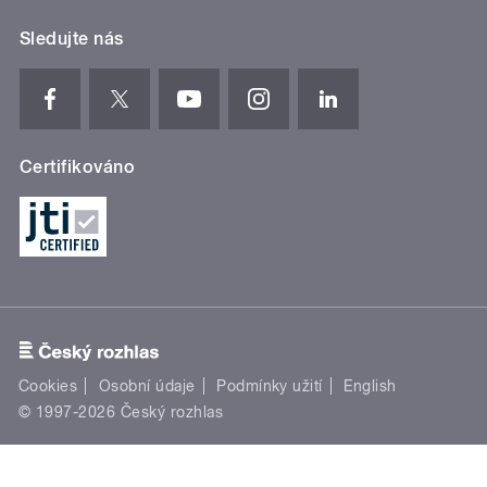
Sledujte nás
Certifikováno
Cookies
Osobní údaje
Podmínky užití
English
© 1997-2026 Český rozhlas