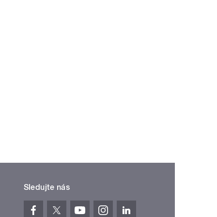
Sledujte nás