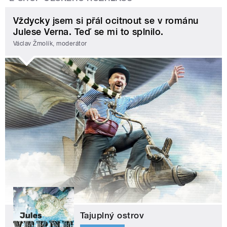
Vždycky jsem si přál ocitnout se v románu
Julese Verna. Teď se mi to splnilo.
Václav Žmolík, moderátor
Tajuplný ostrov