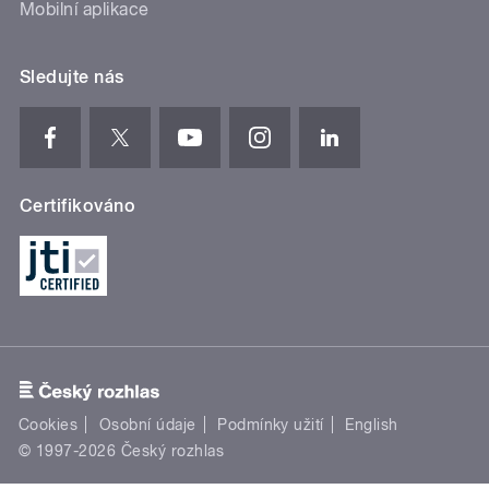
Mobilní aplikace
Sledujte nás
Certifikováno
Cookies
Osobní údaje
Podmínky užití
English
© 1997-2026 Český rozhlas