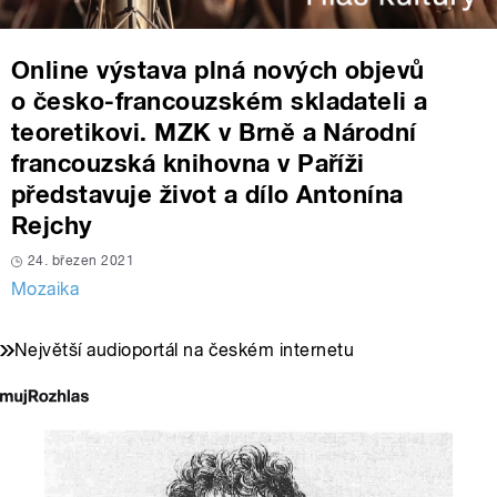
Online výstava plná nových objevů
o česko-francouzském skladateli a
teoretikovi. MZK v Brně a Národní
francouzská knihovna v Paříži
představuje život a dílo Antonína
Rejchy
24. březen 2021
Mozaika
Největší audioportál na českém internetu