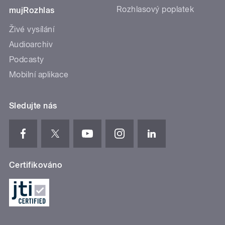
Rozhlasový poplatek
mujRozhlas
Živé vysílání
Audioarchiv
Podcasty
Mobilní aplikace
Sledujte nás
Certifikováno