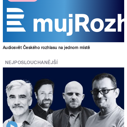
Audiosvět Českého rozhlasu na jednom místě
NEJPOSLOUCHANĚJŠÍ