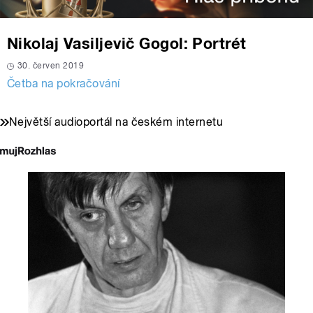
Nikolaj Vasiljevič Gogol: Portrét
30. červen 2019
Četba na pokračování
Největší audioportál na českém internetu