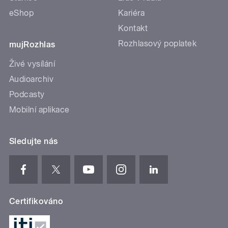
eShop
Kariéra
Kontakt
Rozhlasový poplatek
mujRozhlas
Živé vysílání
Audioarchiv
Podcasty
Mobilní aplikace
Sledujte nás
Certifikováno