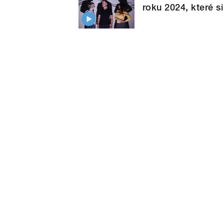
roku 2024, které s