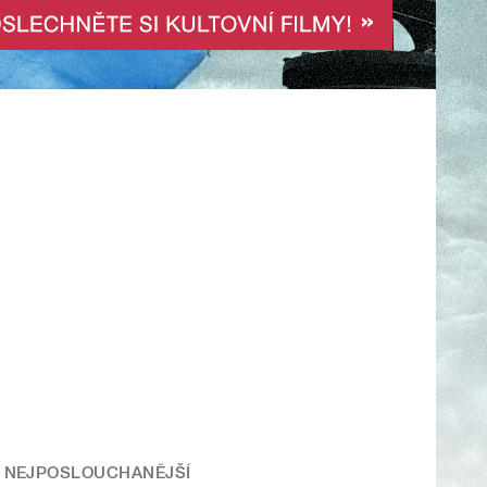
NEJPOSLOUCHANĚJŠÍ