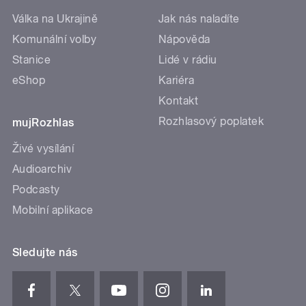
Válka na Ukrajině
Jak nás naladíte
Komunální volby
Nápověda
Stanice
Lidé v rádiu
eShop
Kariéra
Kontakt
Rozhlasový poplatek
mujRozhlas
Živé vysílání
Audioarchiv
Podcasty
Mobilní aplikace
Sledujte nás