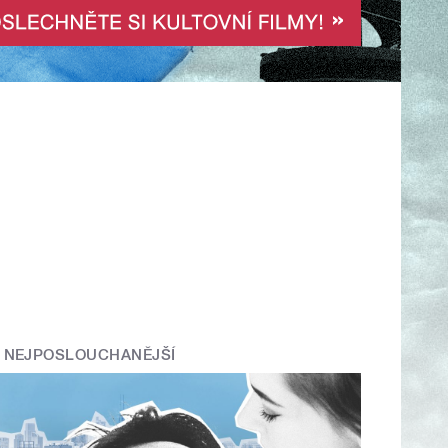
NEJPOSLOUCHANĚJŠÍ