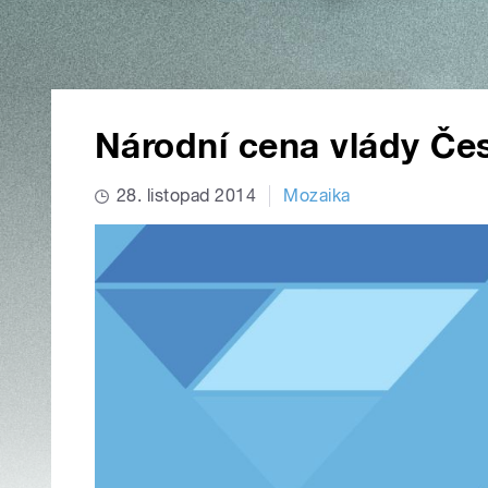
Národní cena vlády Če
28. listopad 2014
Mozaika