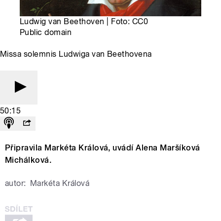
Ludwig van Beethoven | Foto: CC0
Public domain
Missa solemnis Ludwiga van Beethovena
50:15
Připravila Markéta Králová, uvádí Alena Maršíková
Michálková.
autor:
Markéta Králová