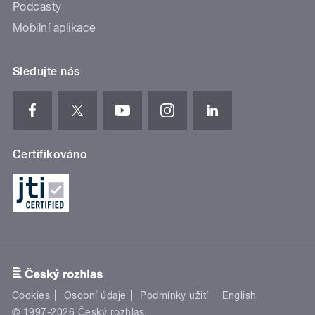
Podcasty
Mobilní aplikace
Sledujte nás
Certifikováno
Cookies
Osobní údaje
Podmínky užití
English
© 1997-2026 Český rozhlas