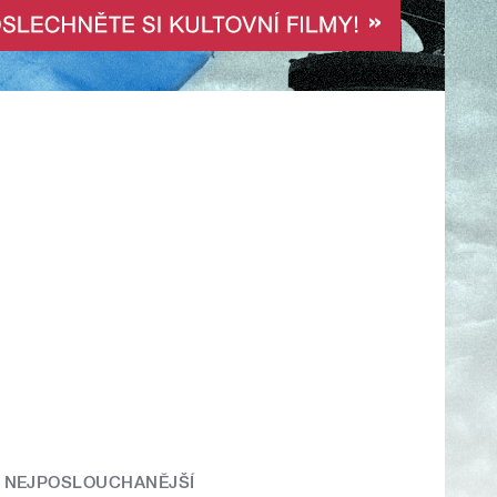
NEJPOSLOUCHANĚJŠÍ