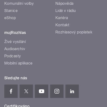
Komunální volby
Nápověda
Stanice
Lidé v rádiu
eShop
Kariéra
Kontakt
Rozhlasový poplatek
mujRozhlas
Živé vysílání
Audioarchiv
Podcasty
Mobilní aplikace
Sledujte nás
Certifikováno