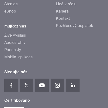
Stanice
Lidé v rádiu
eShop
Kariéra
Kontakt
Rozhlasový poplatek
mujRozhlas
Živé vysílání
Audioarchiv
Podcasty
Mobilní aplikace
Sledujte nás
Certifikováno