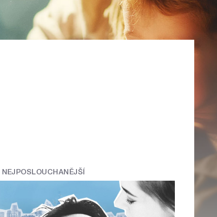
NEJPOSLOUCHANĚJŠÍ