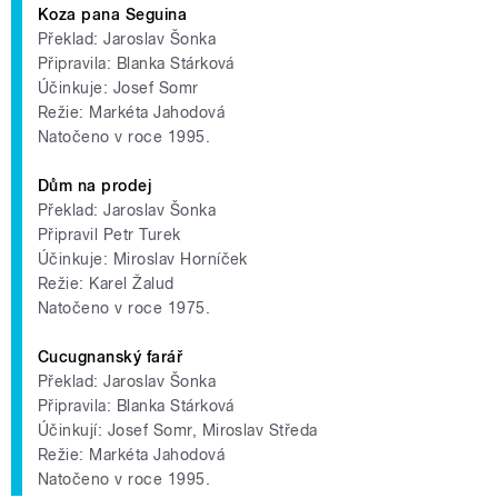
Koza pana Seguina
Překlad: Jaroslav Šonka
Připravila: Blanka Stárková
Účinkuje: Josef Somr
Režie: Markéta Jahodová
Natočeno v roce 1995.
Dům na prodej
Překlad: Jaroslav Šonka
Připravil Petr Turek
Účinkuje: Miroslav Horníček
Režie: Karel Žalud
Natočeno v roce 1975.
Cucugnanský farář
Překlad: Jaroslav Šonka
Připravila: Blanka Stárková
Účinkují: Josef Somr, Miroslav Středa
Režie: Markéta Jahodová
Natočeno v roce 1995.