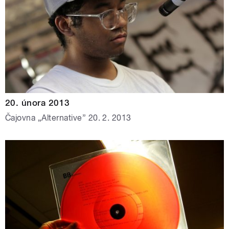
20. února 2013
Čajovna „Alternative” 20. 2. 2013