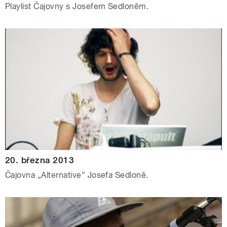
Playlist Čajovny s Josefem Sedloněm.
20. března 2013
Čajovna „Alternative” Josefa Sedloně.