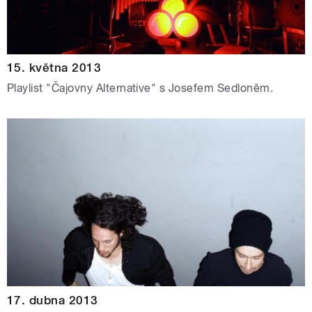
15. května 2013
Playlist "Čajovny Alternative" s Josefem Sedloněm.
17. dubna 2013