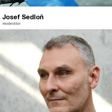
Josef Sedloň
moderátor