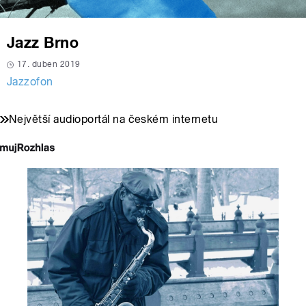
Jazz Brno
17. duben 2019
Jazzofon
Největší audioportál na českém internetu