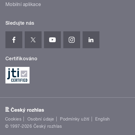
Mobilní aplikace
Sledujte nás
Certifikováno
Cookies
Osobní údaje
Podmínky užití
English
© 1997-2026 Český rozhlas