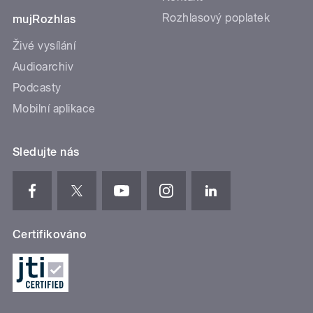
Rozhlasový poplatek
mujRozhlas
Živé vysílání
Audioarchiv
Podcasty
Mobilní aplikace
Sledujte nás
Certifikováno