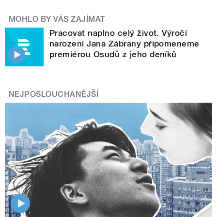
MOHLO BY VÁS ZAJÍMAT
Pracovat naplno celý život. Výročí
narození Jana Zábrany připomeneme
premiérou Osudů z jeho deníků
NEJPOSLOUCHANĚJŠÍ