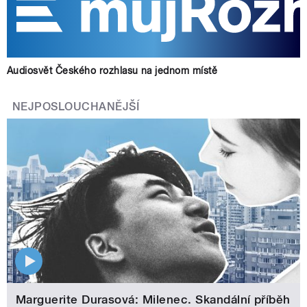
Audiosvět Českého rozhlasu na jednom místě
NEJPOSLOUCHANĚJŠÍ
Marguerite Durasová: Milenec. Skandální příběh