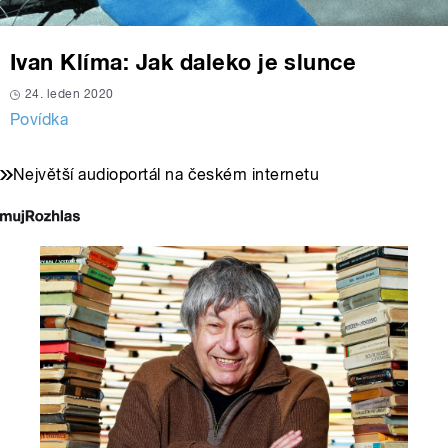
Ivan Klíma: Jak daleko je slunce
24. leden 2020
Povídka
Největší audioportál na českém internetu