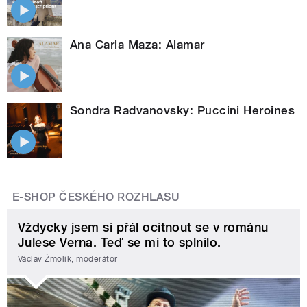
Ana Carla Maza: Alamar
Sondra Radvanovsky: Puccini Heroines
E-SHOP ČESKÉHO ROZHLASU
Vždycky jsem si přál ocitnout se v románu
Julese Verna. Teď se mi to splnilo.
Václav Žmolík, moderátor