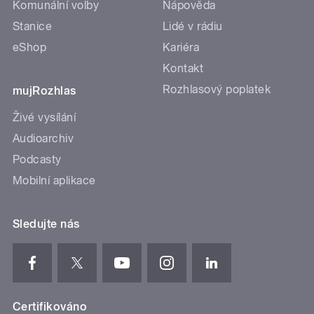
Komunální volby
Nápověda
Stanice
Lidé v rádiu
eShop
Kariéra
Kontakt
Rozhlasový poplatek
mujRozhlas
Živé vysílání
Audioarchiv
Podcasty
Mobilní aplikace
Sledujte nás
Certifikováno