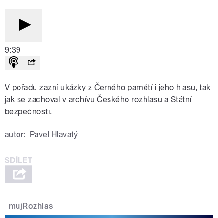
9:39
V pořadu zazní ukázky z Černého pamětí i jeho hlasu, tak
jak se zachoval v archívu Českého rozhlasu a Státní
bezpečnosti.
autor:
Pavel Hlavatý
mujRozhlas