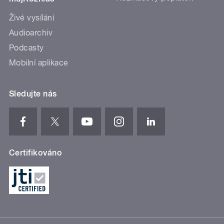
Živé vysílání
Audioarchiv
Podcasty
Mobilní aplikace
Sledujte nás
Certifikováno