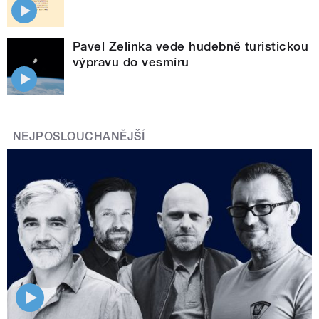
Pavel Zelinka vede hudebně turistickou
výpravu do vesmíru
NEJPOSLOUCHANĚJŠÍ