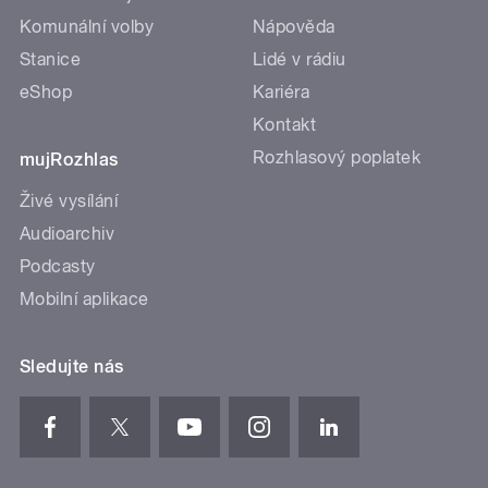
Komunální volby
Nápověda
Stanice
Lidé v rádiu
eShop
Kariéra
Kontakt
Rozhlasový poplatek
mujRozhlas
Živé vysílání
Audioarchiv
Podcasty
Mobilní aplikace
Sledujte nás