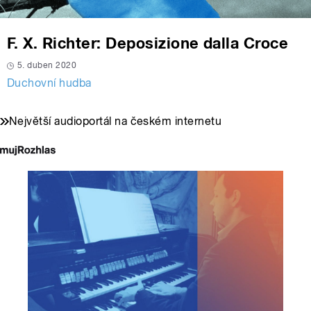
F. X. Richter: Deposizione dalla Croce
5. duben 2020
Duchovní hudba
Největší audioportál na českém internetu