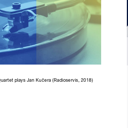
artet plays Jan Kučera (Radioservis, 2018)