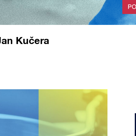
Jan Kučera