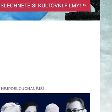
NEJPOSLOUCHANĚJŠÍ