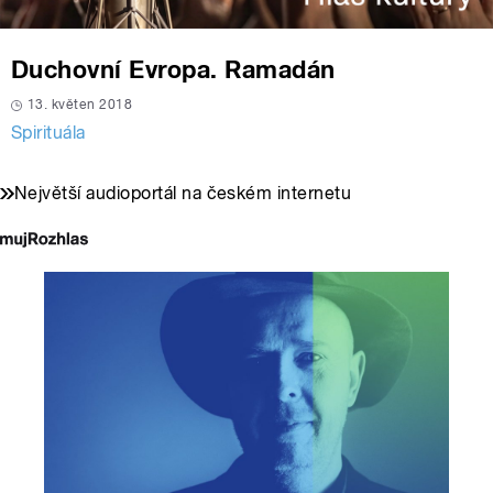
Duchovní Evropa. Ramadán
13. květen 2018
Spirituála
Největší audioportál na českém internetu