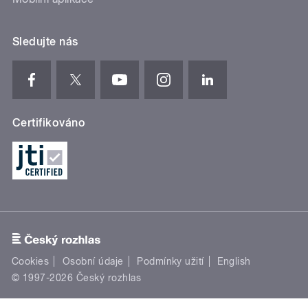
Sledujte nás
Certifikováno
Cookies
Osobní údaje
Podmínky užití
English
© 1997-2026 Český rozhlas