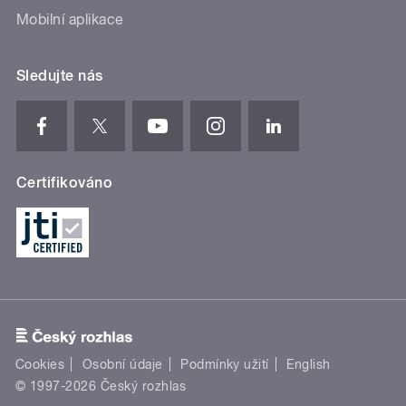
Mobilní aplikace
Sledujte nás
Certifikováno
Cookies
Osobní údaje
Podmínky užití
English
© 1997-2026 Český rozhlas