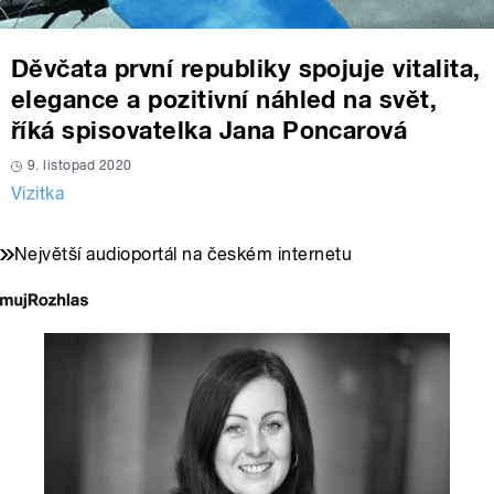
Děvčata první republiky spojuje vitalita,
elegance a pozitivní náhled na svět,
říká spisovatelka Jana Poncarová
9. listopad 2020
Vizitka
Největší audioportál na českém internetu