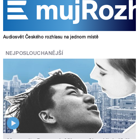
Audiosvět Českého rozhlasu na jednom místě
NEJPOSLOUCHANĚJŠÍ