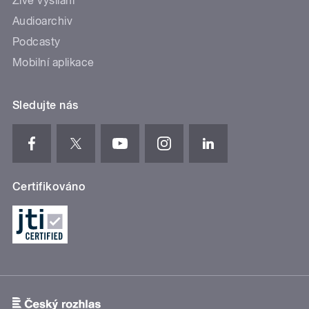
Živé vysílání
Audioarchiv
Podcasty
Mobilní aplikace
Sledujte nás
Certifikováno