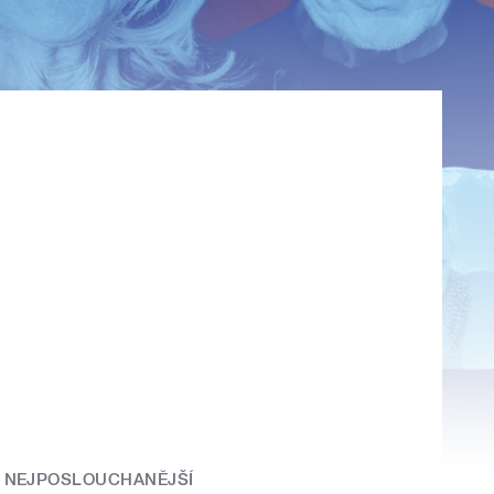
NEJPOSLOUCHANĚJŠÍ