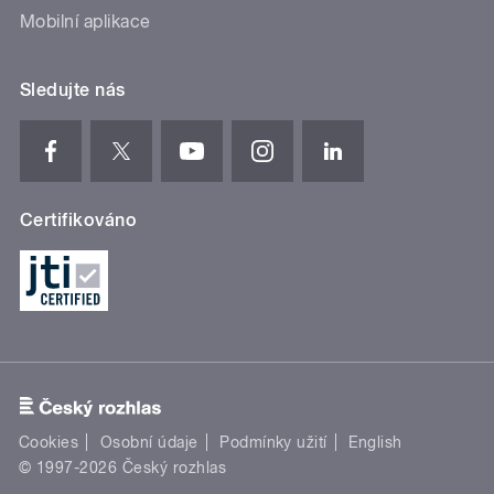
Mobilní aplikace
Sledujte nás
Certifikováno
Cookies
Osobní údaje
Podmínky užití
English
© 1997-2026 Český rozhlas