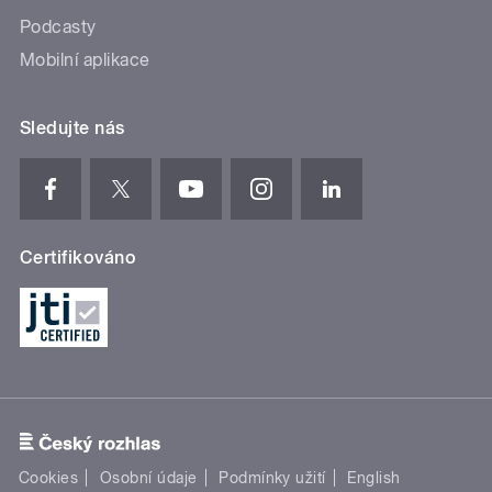
Podcasty
Mobilní aplikace
Sledujte nás
Certifikováno
Cookies
Osobní údaje
Podmínky užití
English