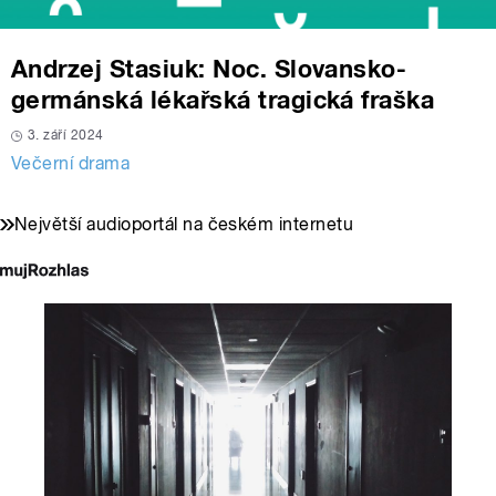
Andrzej Stasiuk: Noc. Slovansko-
germánská lékařská tragická fraška
3. září 2024
Večerní drama
Největší audioportál na českém internetu