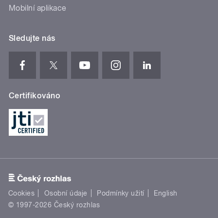
Mobilní aplikace
Sledujte nás
Certifikováno
Cookies
Osobní údaje
Podmínky užití
English
© 1997-2026 Český rozhlas