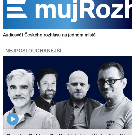
Audiosvět Českého rozhlasu na jednom místě
NEJPOSLOUCHANĚJŠÍ