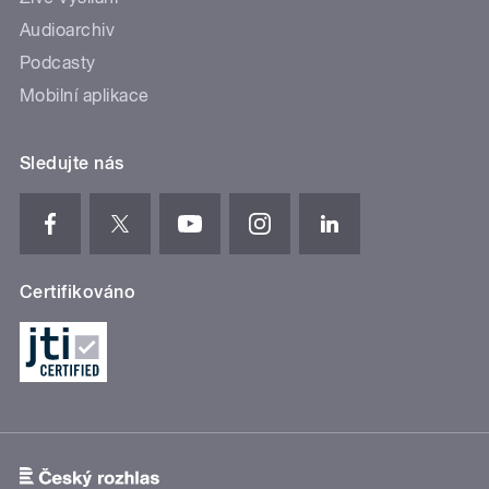
Audioarchiv
Podcasty
Mobilní aplikace
Sledujte nás
Certifikováno