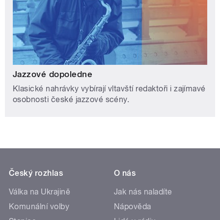
Jazzové dopoledne
Klasické nahrávky vybírají vltavští redaktoři i zajímavé
osobnosti české jazzové scény.
Český rozhlas
O nás
Válka na Ukrajině
Jak nás naladíte
Komunální volby
Nápověda