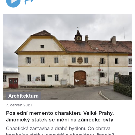
Architektura
7. červen 2021
Poslední memento charakteru Velké Prahy.
Jinonický statek se mění na zámecké byty
Chaotická zástavba a drahé bydlení. Co obrava