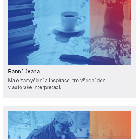
Ranní úvaha
Malé zamyšlení a inspirace pro všední den
v autorské interpretaci.