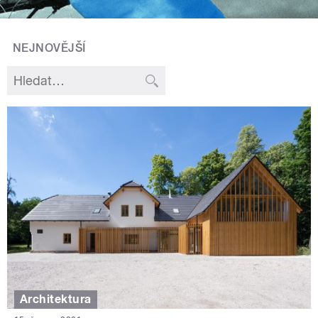
NEJNOVĚJŠÍ
Architektura