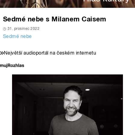
Sedmé nebe s Milanem Caisem
31. prosinec 2022
Sedmé nebe
Největší audioportál na českém internetu