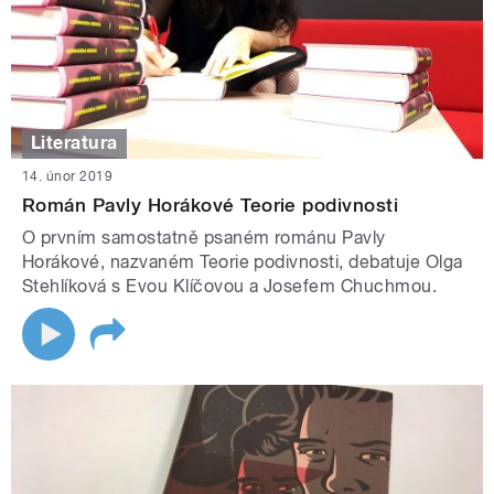
Literatura
14. únor 2019
Román Pavly Horákové Teorie podivnosti
O prvním samostatně psaném románu Pavly
Horákové, nazvaném Teorie podivnosti, debatuje Olga
Stehlíková s Evou Klíčovou a Josefem Chuchmou.