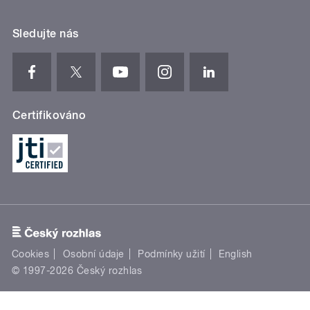
Sledujte nás
Certifikováno
Cookies
Osobní údaje
Podmínky užití
English
© 1997-2026 Český rozhlas