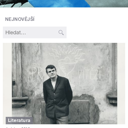
NEJNOVĚJŠÍ
Literatura