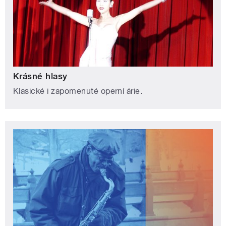
Krásné hlasy
Klasické i zapomenuté operní árie.