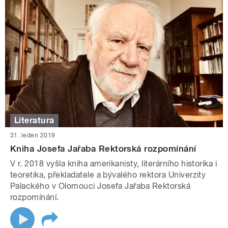
Literatura
31. leden 2019
Kniha Josefa Jařaba Rektorská rozpomínání
V r. 2018 vyšla kniha amerikanisty, literárního historika i
teoretika, překladatele a bývalého rektora Univerzity
Palackého v Olomouci Josefa Jařaba Rektorská
rozpomínání.