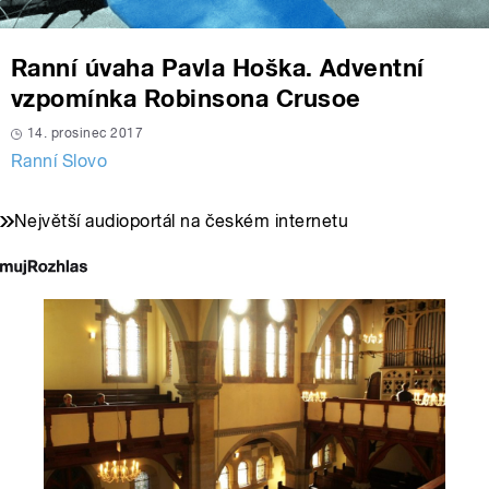
Ranní úvaha Pavla Hoška. Adventní
vzpomínka Robinsona Crusoe
14. prosinec 2017
Ranní Slovo
Největší audioportál na českém internetu