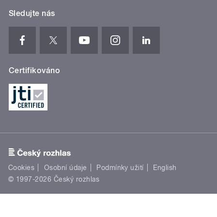
Sledujte nás
Certifikováno
Cookies
Osobní údaje
Podmínky užití
English
© 1997-2026 Český rozhlas