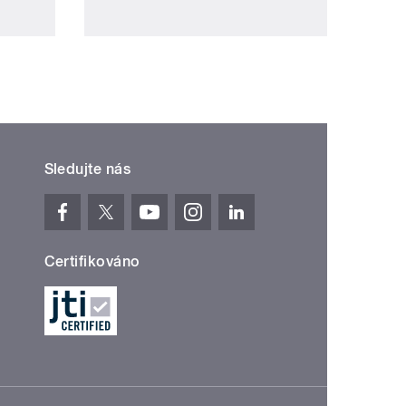
Sledujte nás
Certifikováno