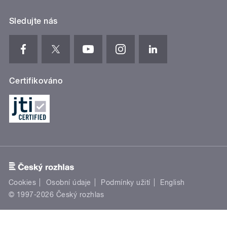
Sledujte nás
Certifikováno
Cookies
Osobní údaje
Podmínky užití
English
© 1997-2026 Český rozhlas