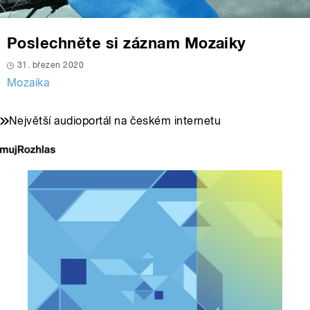
Poslechněte si záznam Mozaiky
31. březen 2020
Mozaika
Největší audioportál na českém internetu