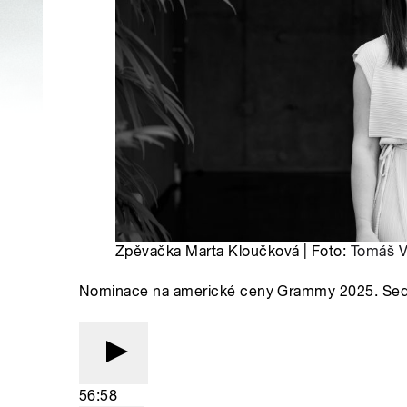
Zpěvačka Marta Kloučková | Foto:
Tomáš 
Nominace na americké ceny Grammy 2025. Se
56:58