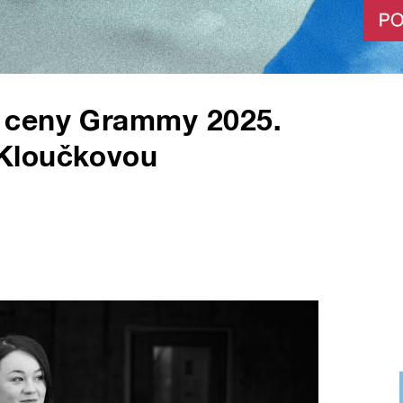
 ceny Grammy 2025.
Kloučkovou