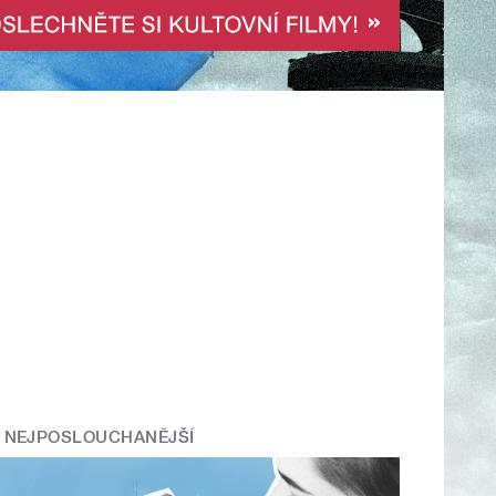
NEJPOSLOUCHANĚJŠÍ