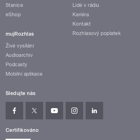
Stanice
Lidé v rádiu
eShop
Kariéra
Kontakt
Rozhlasový poplatek
mujRozhlas
Živé vysílání
Audioarchiv
Podcasty
Mobilní aplikace
Sledujte nás
Certifikováno