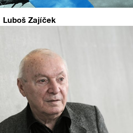
Luboš Zajíček