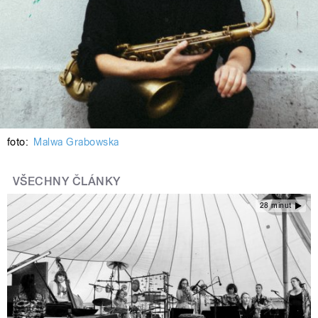
foto:
Malwa Grabowska
VŠECHNY ČLÁNKY
28 minut