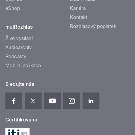
eShop
Kariéra
Kontakt
Rozhlasový poplatek
mujRozhlas
Živé vysílání
Audioarchiv
Podcasty
Mobilní aplikace
Sledujte nás
Certifikováno