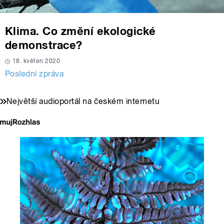
Klima. Co změní ekologické
demonstrace?
18. květen 2020
Poslední zpráva
Největší audioportál na českém internetu