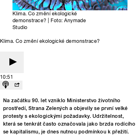
Klima. Co změní ekologické
demonstrace? | Foto: Anymade
Studio
Klima. Co změní ekologické demonstrace?
10:51
Na začátku 90. let vzniklo Ministerstvo životního
prostředí, Strana Zelených a objevily se první velké
protesty s ekologickými požadavky. Udržitelnost,
která se tenkrát často označovala jako brzda rodícího
se kapitalismu, je dnes nutnou podmínkou k přežití.