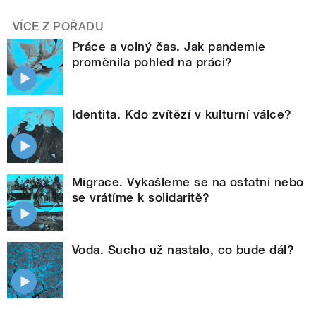
VÍCE Z POŘADU
Práce a volný čas. Jak pandemie
proměnila pohled na práci?
Identita. Kdo zvítězí v kulturní válce?
Migrace. Vykašleme se na ostatní nebo
se vrátíme k solidaritě?
Voda. Sucho už nastalo, co bude dál?