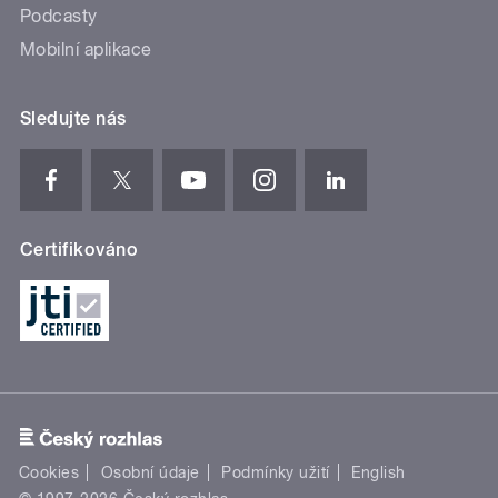
Podcasty
Mobilní aplikace
Sledujte nás
Certifikováno
Cookies
Osobní údaje
Podmínky užití
English