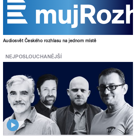
Audiosvět Českého rozhlasu na jednom místě
NEJPOSLOUCHANĚJŠÍ