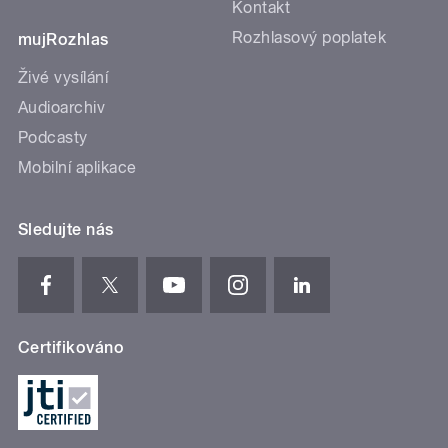
Kontakt
Rozhlasový poplatek
mujRozhlas
Živé vysílání
Audioarchiv
Podcasty
Mobilní aplikace
Sledujte nás
Certifikováno