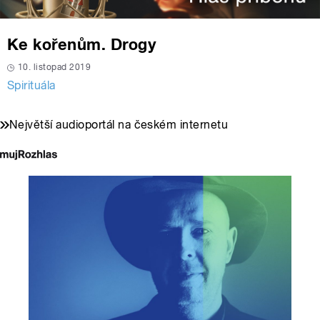
Ke kořenům. Drogy
10. listopad 2019
Spirituála
Největší audioportál na českém internetu