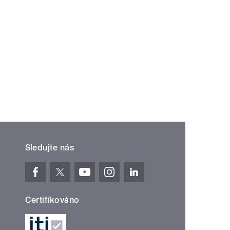
Sledujte nás
Certifikováno