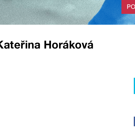
Kateřina Horáková