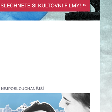
NEJPOSLOUCHANĚJŠÍ