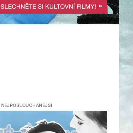
NEJPOSLOUCHANĚJŠÍ