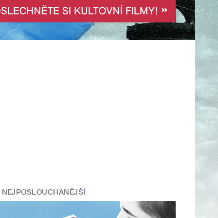
NEJPOSLOUCHANĚJŠÍ