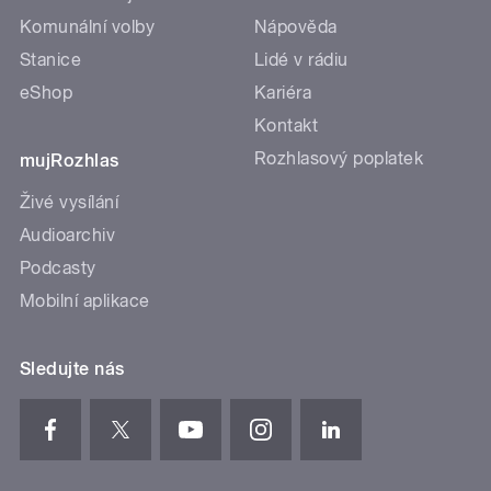
Komunální volby
Nápověda
Stanice
Lidé v rádiu
eShop
Kariéra
Kontakt
Rozhlasový poplatek
mujRozhlas
Živé vysílání
Audioarchiv
Podcasty
Mobilní aplikace
Sledujte nás